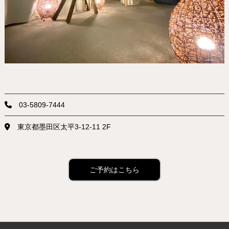
03-5809-7444
東京都墨田区太平3-12-11 2F
ご予約はこちら