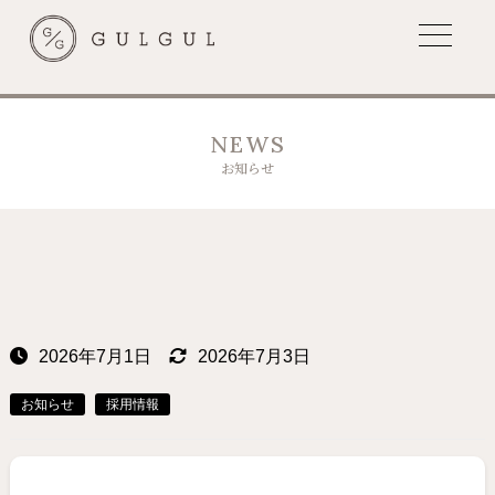
NEWS
お知らせ
2026年7月1日
2026年7月3日
お知らせ
採用情報