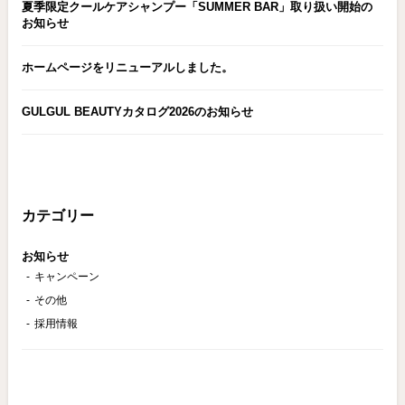
夏季限定クールケアシャンプー「SUMMER BAR」取り扱い開始の
お知らせ
ホームページをリニューアルしました。
GULGUL BEAUTYカタログ2026のお知らせ
カテゴリー
お知らせ
キャンペーン
その他
採用情報