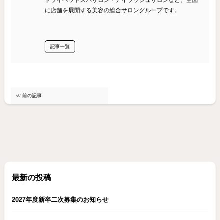
に店舗を展開する美容の総合サロングループです。
記事一覧
≪ 前の記事
最新の投稿
2027年度新卒二次募集のお知らせ