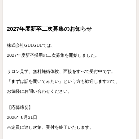
2027年度新卒二次募集のお知らせ
株式会社GULGULでは、
2027年度新卒採用の二次募集を開始しました。
サロン見学、無料施術体験、面接をすべて受付中です。
「まずは話を聞いてみたい」という方も歓迎しますので、
お気軽にお問い合わせください。
【応募締切】
2026年8月31日
※定員に達し次第、受付を終了いたします。